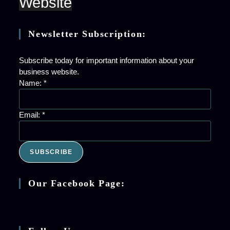
Website
Newsletter Subscription:
Subscribe today for important information about your
business website.
Name:
*
Email:
*
SUBSCRIBE
Our Facebook Page: