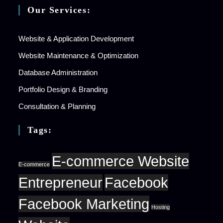
Our Services:
Website & Application Development
Website Maintenance & Optimization
Database Administration
Portfolio Design & Branding
Consultation & Planning
Tags:
E-commerce Website
E-commerce
Entrepreneur
Facebook
Facebook Marketing
Hosting