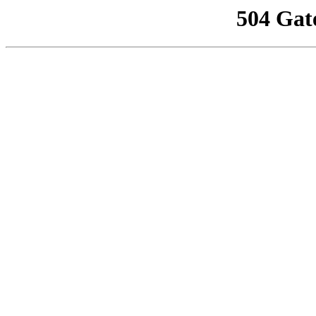
504 Gat